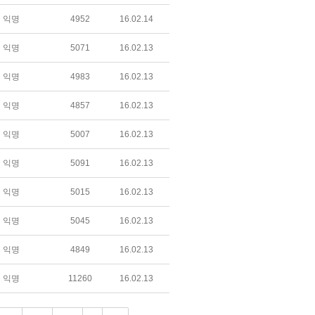
익명
4952
16.02.14
익명
5071
16.02.13
익명
4983
16.02.13
익명
4857
16.02.13
익명
5007
16.02.13
익명
5091
16.02.13
익명
5015
16.02.13
익명
5045
16.02.13
익명
4849
16.02.13
익명
11260
16.02.13