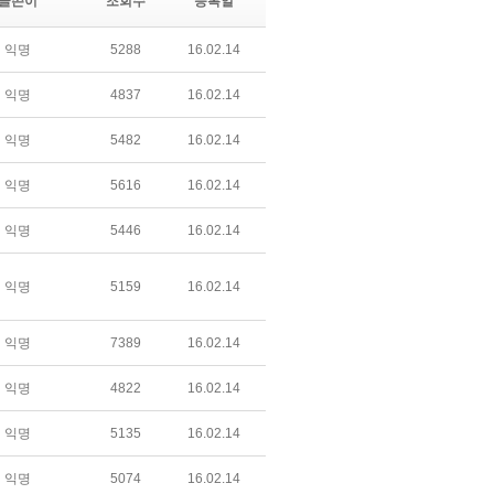
글쓴이
조회수
등록일
익명
5288
16.02.14
익명
4837
16.02.14
익명
5482
16.02.14
익명
5616
16.02.14
익명
5446
16.02.14
익명
5159
16.02.14
익명
7389
16.02.14
익명
4822
16.02.14
익명
5135
16.02.14
익명
5074
16.02.14