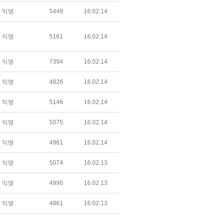
익명
5449
16.02.14
익명
5161
16.02.14
익명
7394
16.02.14
익명
4826
16.02.14
익명
5146
16.02.14
익명
5075
16.02.14
익명
4961
16.02.14
익명
5074
16.02.13
익명
4990
16.02.13
익명
4861
16.02.13