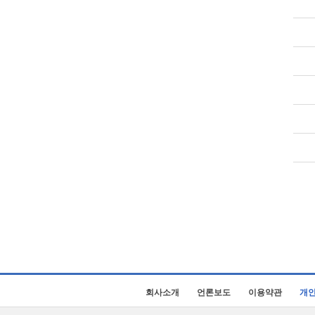
회사소개
언론보도
이용약관
개