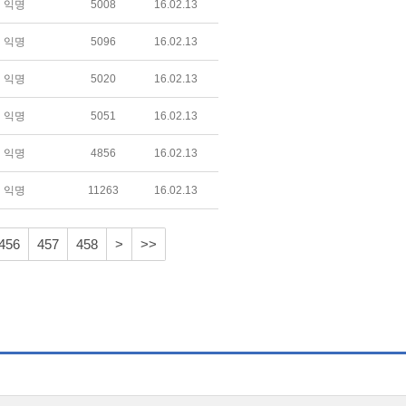
익명
5008
16.02.13
익명
5096
16.02.13
익명
5020
16.02.13
익명
5051
16.02.13
익명
4856
16.02.13
익명
11263
16.02.13
456
457
458
>
>>