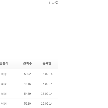
글쓴이
조회수
등록일
익명
5302
16.02.14
익명
4846
16.02.14
익명
5489
16.02.14
익명
5620
16.02.14