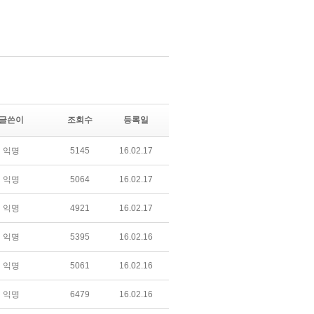
글쓴이
조회수
등록일
익명
5145
16.02.17
익명
5064
16.02.17
익명
4921
16.02.17
익명
5395
16.02.16
익명
5061
16.02.16
익명
6479
16.02.16