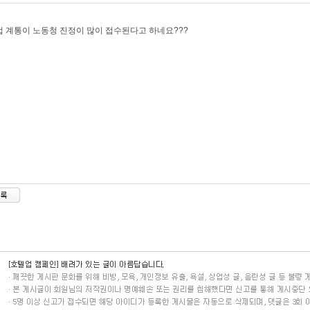
 계통이 노동청 진정이 많이 접수된다고 하네요???