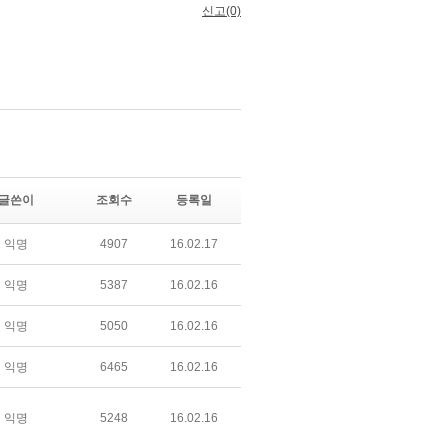
글쓴이
조회수
등록일
익명
4907
16.02.17
익명
5387
16.02.16
익명
5050
16.02.16
익명
6465
16.02.16
익명
5248
16.02.16