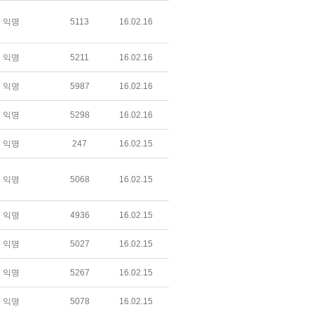
익명
5113
16.02.16
익명
5211
16.02.16
익명
5987
16.02.16
익명
5298
16.02.16
익명
247
16.02.15
익명
5068
16.02.15
익명
4936
16.02.15
익명
5027
16.02.15
익명
5267
16.02.15
익명
5078
16.02.15