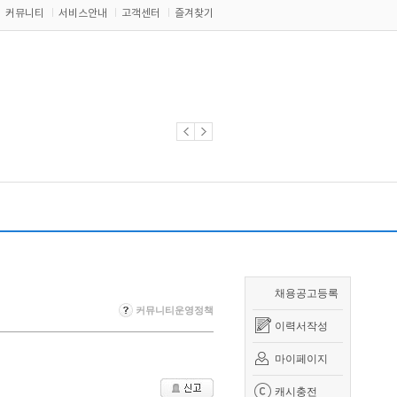
커뮤니티
서비스안내
고객센터
즐겨찾기
채용공고등록
커뮤니티운영정책
이력서작성
마이페이지
캐시충전