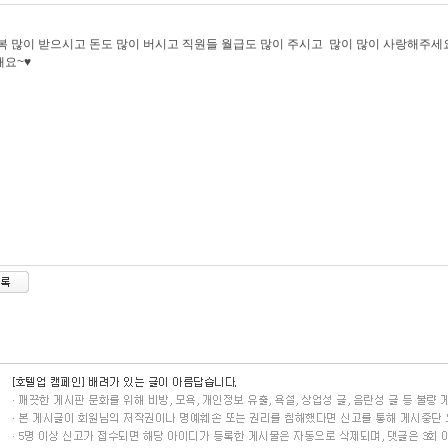
복 많이 받으시고 돈도 많이 버시고 직원들 월급도 많이 주시고 많이 많이 사랑해주세요
해요~♥