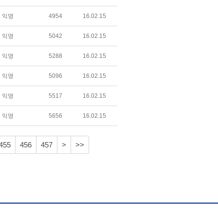
익명
4954
16.02.15
익명
5042
16.02.15
익명
5288
16.02.15
익명
5096
16.02.15
익명
5517
16.02.15
익명
5656
16.02.15
455
456
457
>
>>