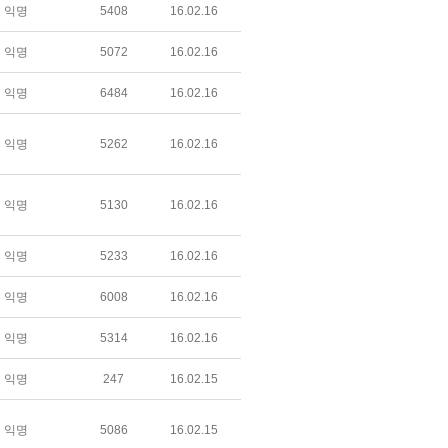
익명
5408
16.02.16
익명
5072
16.02.16
익명
6484
16.02.16
익명
5262
16.02.16
익명
5130
16.02.16
익명
5233
16.02.16
익명
6008
16.02.16
익명
5314
16.02.16
익명
247
16.02.15
익명
5086
16.02.15