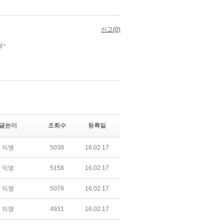
글쓴이
조회수
등록일
익명
5038
16.02.17
익명
5158
16.02.17
익명
5078
16.02.17
익명
4931
16.02.17