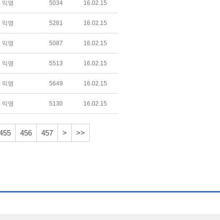
익명
5034
16.02.15
익명
5281
16.02.15
익명
5087
16.02.15
익명
5513
16.02.15
익명
5649
16.02.15
익명
5130
16.02.15
455
456
457
>
>>