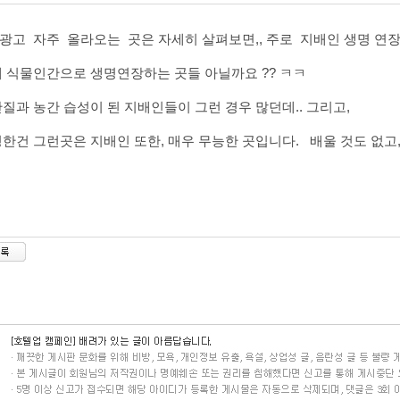
인광고 자주 올라오는 곳은 자세히 살펴보면,, 주로 지배인 생명 연장
 식물인간으로 생명연장하는 곳들 아닐까요 ?? ㅋㅋ
질과 농간 습성이 된 지배인들이 그런 경우 많던데.. 그리고,
한건 그런곳은 지배인 또한, 매우 무능한 곳입니다. 배울 것도 없고,,
ㅎ