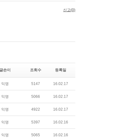
글쓴이
조회수
등록일
익명
5147
16.02.17
익명
5066
16.02.17
익명
4922
16.02.17
익명
5397
16.02.16
익명
5065
16.02.16