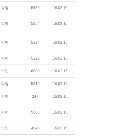
익명
6480
16.02.16
익명
5254
16.02.16
익명
5124
16.02.16
익명
5226
16.02.16
익명
6000
16.02.16
익명
5310
16.02.16
익명
247
16.02.15
익명
5083
16.02.15
익명
4948
16.02.15