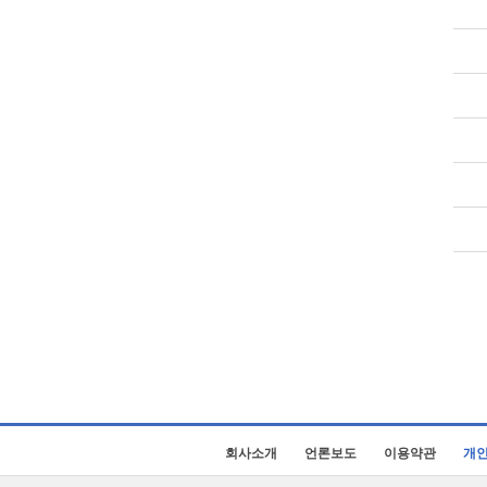
회사소개
언론보도
이용약관
개