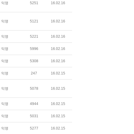
익명
5251
16.02.16
익명
5121
16.02.16
익명
5221
16.02.16
익명
5996
16.02.16
익명
5308
16.02.16
익명
247
16.02.15
익명
5078
16.02.15
익명
4944
16.02.15
익명
5031
16.02.15
익명
5277
16.02.15