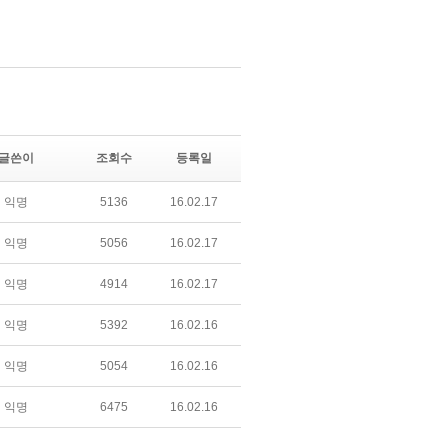
글쓴이
조회수
등록일
익명
5136
16.02.17
익명
5056
16.02.17
익명
4914
16.02.17
익명
5392
16.02.16
익명
5054
16.02.16
익명
6475
16.02.16