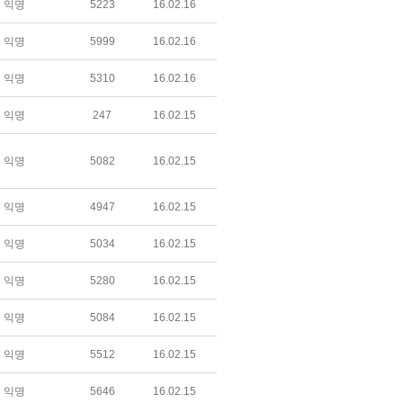
익명
5223
16.02.16
익명
5999
16.02.16
익명
5310
16.02.16
익명
247
16.02.15
익명
5082
16.02.15
익명
4947
16.02.15
익명
5034
16.02.15
익명
5280
16.02.15
익명
5084
16.02.15
익명
5512
16.02.15
익명
5646
16.02.15