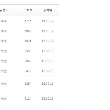
글쓴이
조회수
등록일
익명
5145
16.02.17
익명
5064
16.02.17
익명
4921
16.02.17
익명
5395
16.02.16
익명
5062
16.02.16
익명
6479
16.02.16
익명
5254
16.02.16
익명
5124
16.02.16