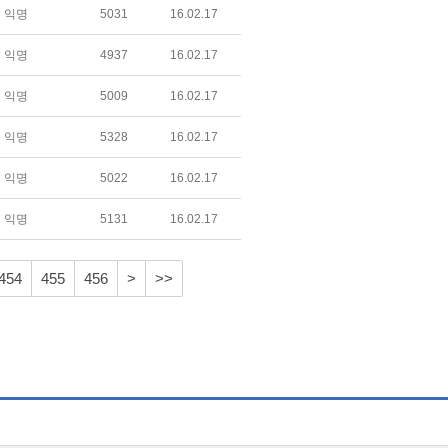
익명
5031
16.02.17
익명
4937
16.02.17
익명
5009
16.02.17
익명
5328
16.02.17
익명
5022
16.02.17
익명
5131
16.02.17
454
455
456
>
>>