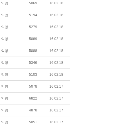
익명
5069
16.02.18
익명
5194
16.02.18
익명
5279
16.02.18
익명
5089
16.02.18
익명
5088
16.02.18
익명
5346
16.02.18
익명
5103
16.02.18
익명
5078
16.02.17
익명
6822
16.02.17
익명
4878
16.02.17
익명
5051
16.02.17