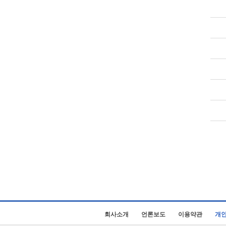
회사소개
언론보도
이용약관
개