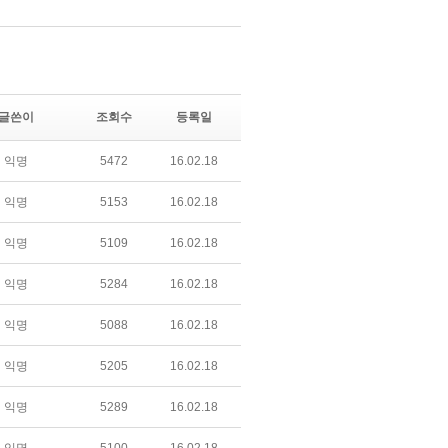
글쓴이
조회수
등록일
익명
5472
16.02.18
익명
5153
16.02.18
익명
5109
16.02.18
익명
5284
16.02.18
익명
5088
16.02.18
익명
5205
16.02.18
익명
5289
16.02.18