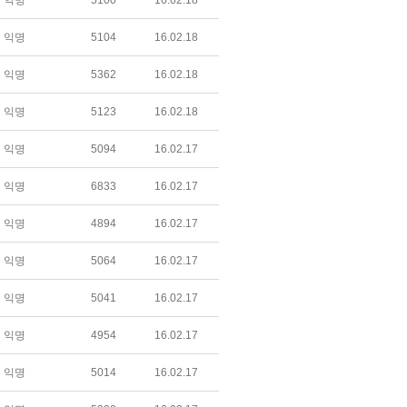
익명
5100
16.02.18
익명
5104
16.02.18
익명
5362
16.02.18
익명
5123
16.02.18
익명
5094
16.02.17
익명
6833
16.02.17
익명
4894
16.02.17
익명
5064
16.02.17
익명
5041
16.02.17
익명
4954
16.02.17
익명
5014
16.02.17