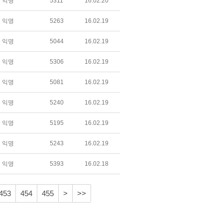
익명
5311
16.02.20
익명
5263
16.02.19
익명
5044
16.02.19
익명
5306
16.02.19
익명
5081
16.02.19
익명
5240
16.02.19
익명
5195
16.02.19
익명
5243
16.02.19
익명
5393
16.02.18
453
454
455
>
>>