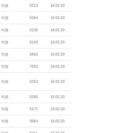
익명
5213
16.02.20
익명
5364
16.02.20
익명
5235
16.02.20
익명
5143
16.02.20
익명
5663
16.02.20
익명
7652
16.02.20
익명
5353
16.02.20
익명
5260
16.02.20
익명
5171
16.02.20
익명
5064
16.02.20