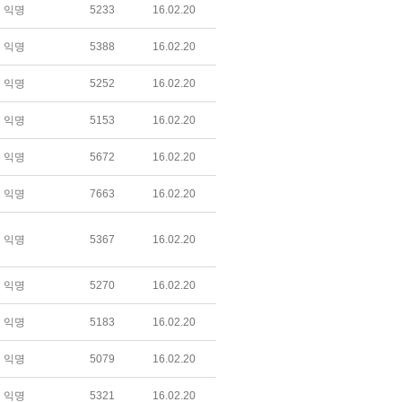
익명
5233
16.02.20
익명
5388
16.02.20
익명
5252
16.02.20
익명
5153
16.02.20
익명
5672
16.02.20
익명
7663
16.02.20
익명
5367
16.02.20
익명
5270
16.02.20
익명
5183
16.02.20
익명
5079
16.02.20
익명
5321
16.02.20