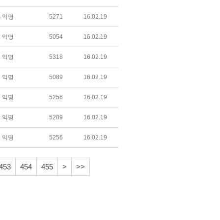
익명
5271
16.02.19
익명
5054
16.02.19
익명
5318
16.02.19
익명
5089
16.02.19
익명
5256
16.02.19
익명
5209
16.02.19
익명
5256
16.02.19
453
454
455
>
>>