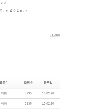
글쓴이
조회수
등록일
익명
5735
16.02.20
익명
5136
16.02.20