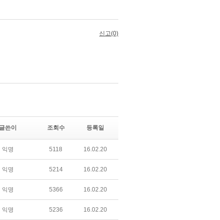
글쓴이
조회수
등록일
익명
5118
16.02.20
익명
5214
16.02.20
익명
5366
16.02.20
익명
5236
16.02.20