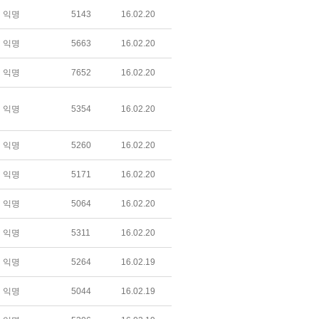
익명
5143
16.02.20
익명
5663
16.02.20
익명
7652
16.02.20
익명
5354
16.02.20
익명
5260
16.02.20
익명
5171
16.02.20
익명
5064
16.02.20
익명
5311
16.02.20
익명
5264
16.02.19
익명
5044
16.02.19