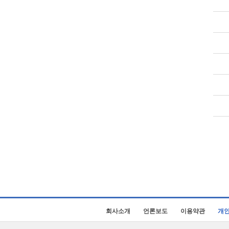
회사소개
언론보도
이용약관
개