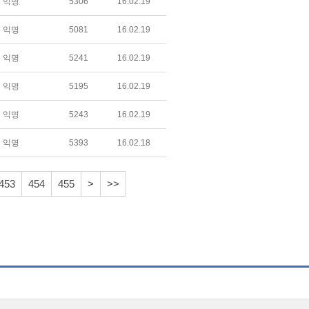
익명
5306
16.02.19
익명
5081
16.02.19
익명
5241
16.02.19
익명
5195
16.02.19
익명
5243
16.02.19
익명
5393
16.02.18
453
454
455
>
>>