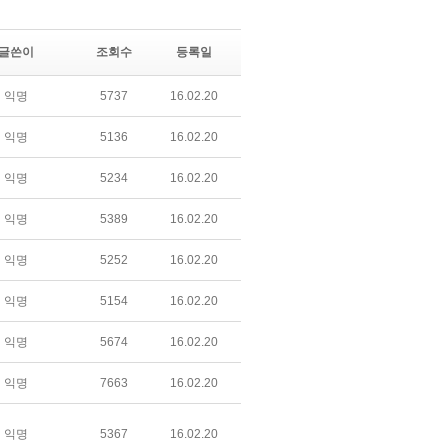
글쓴이
조회수
등록일
익명
5737
16.02.20
익명
5136
16.02.20
익명
5234
16.02.20
익명
5389
16.02.20
익명
5252
16.02.20
익명
5154
16.02.20
익명
5674
16.02.20
익명
7663
16.02.20
익명
5367
16.02.20