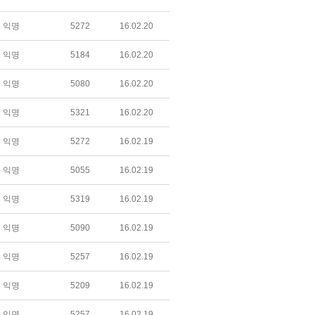
익명
5272
16.02.20
익명
5184
16.02.20
익명
5080
16.02.20
익명
5321
16.02.20
익명
5272
16.02.19
익명
5055
16.02.19
익명
5319
16.02.19
익명
5090
16.02.19
익명
5257
16.02.19
익명
5209
16.02.19
익명
5257
16.02.19