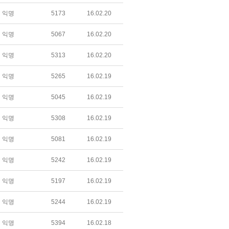
익명
5173
16.02.20
익명
5067
16.02.20
익명
5313
16.02.20
익명
5265
16.02.19
익명
5045
16.02.19
익명
5308
16.02.19
익명
5081
16.02.19
익명
5242
16.02.19
익명
5197
16.02.19
익명
5244
16.02.19
익명
5394
16.02.18