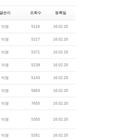
글쓴이
조회수
등록일
익명
5119
16.02.20
익명
5217
16.02.20
익명
5371
16.02.20
익명
5239
16.02.20
익명
5143
16.02.20
익명
5663
16.02.20
익명
7655
16.02.20
익명
5355
16.02.20
익명
5261
16.02.20