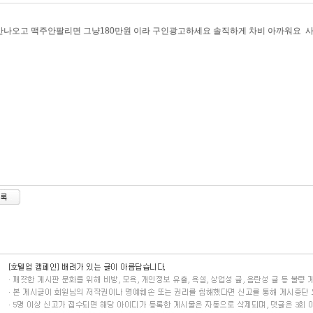
나오고 맥주안팔리면 그냥180만원 이라 구인광고하세요 솔직하게 차비 아까워요 