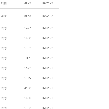
익명
4872
16.02.22
익명
5568
16.02.22
익명
5477
16.02.22
익명
5358
16.02.22
익명
5182
16.02.22
익명
117
16.02.22
익명
5572
16.02.21
익명
5115
16.02.21
익명
4908
16.02.21
익명
5360
16.02.21
익명
5133
16.02.21