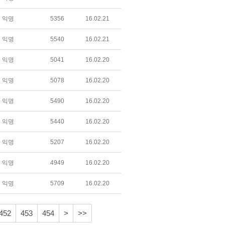
익명
5356
16.02.21
익명
5540
16.02.21
익명
5041
16.02.20
익명
5078
16.02.20
익명
5490
16.02.20
익명
5440
16.02.20
익명
5207
16.02.20
익명
4949
16.02.20
익명
5709
16.02.20
452
453
454
>
>>