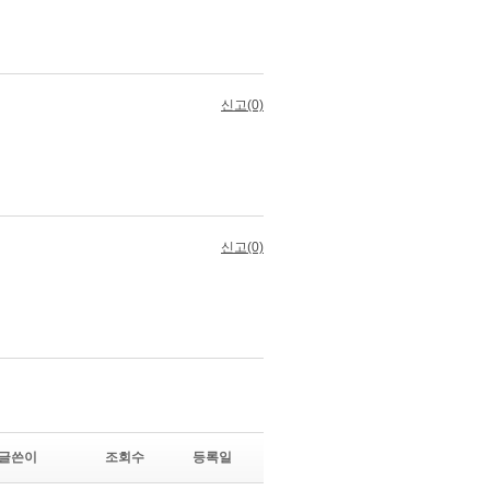
글쓴이
조회수
등록일