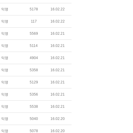
익명
5178
16.02.22
익명
117
16.02.22
익명
5569
16.02.21
익명
5114
16.02.21
익명
4904
16.02.21
익명
5358
16.02.21
익명
5129
16.02.21
익명
5356
16.02.21
익명
5538
16.02.21
익명
5040
16.02.20
익명
5078
16.02.20