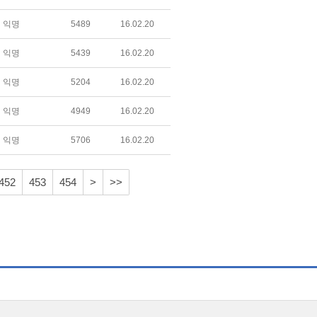
익명
5489
16.02.20
익명
5439
16.02.20
익명
5204
16.02.20
익명
4949
16.02.20
익명
5706
16.02.20
452
453
454
>
>>