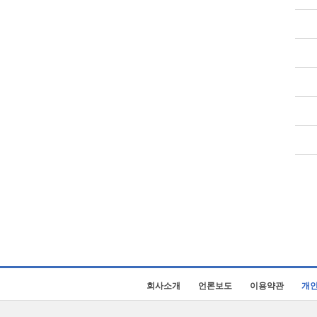
회사소개
언론보도
이용약관
개