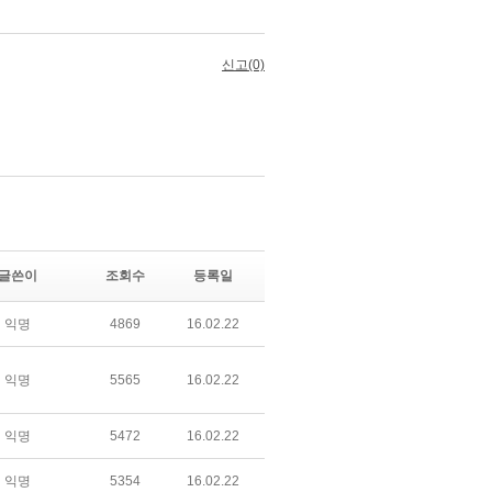
글쓴이
조회수
등록일
익명
4869
16.02.22
익명
5565
16.02.22
익명
5472
16.02.22
익명
5354
16.02.22