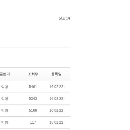
글쓴이
조회수
등록일
익명
5461
16.02.22
익명
5343
16.02.22
익명
5169
16.02.22
익명
117
16.02.22