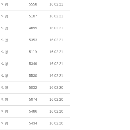
익명
5558
16.02.21
익명
5107
16.02.21
익명
4899
16.02.21
익명
5353
16.02.21
익명
5119
16.02.21
익명
5349
16.02.21
익명
5530
16.02.21
익명
5032
16.02.20
익명
5074
16.02.20
익명
5486
16.02.20
익명
5434
16.02.20