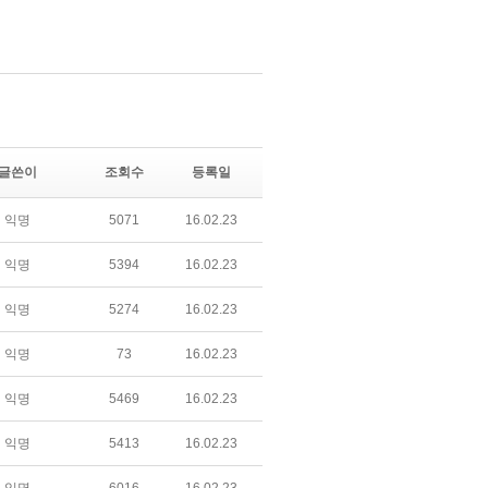
글쓴이
조회수
등록일
익명
5071
16.02.23
익명
5394
16.02.23
익명
5274
16.02.23
익명
73
16.02.23
익명
5469
16.02.23
익명
5413
16.02.23