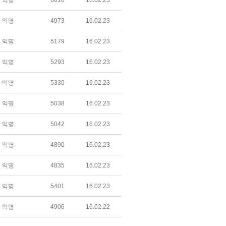
익명
6016
16.02.23
익명
4973
16.02.23
익명
5179
16.02.23
익명
5293
16.02.23
익명
5330
16.02.23
익명
5038
16.02.23
익명
5042
16.02.23
익명
4890
16.02.23
익명
4835
16.02.23
익명
5401
16.02.23
익명
4906
16.02.22