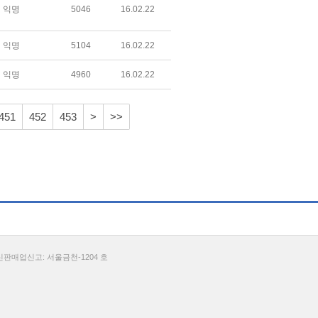
익명
5046
16.02.22
익명
5104
16.02.22
익명
4960
16.02.22
451
452
453
>
>>
통신판매업신고: 서울금천-1204 호