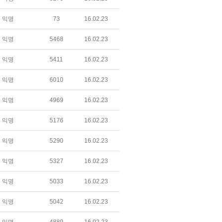
익명
73
16.02.23
익명
5468
16.02.23
익명
5411
16.02.23
익명
6010
16.02.23
익명
4969
16.02.23
익명
5176
16.02.23
익명
5290
16.02.23
익명
5327
16.02.23
익명
5033
16.02.23
익명
5042
16.02.23