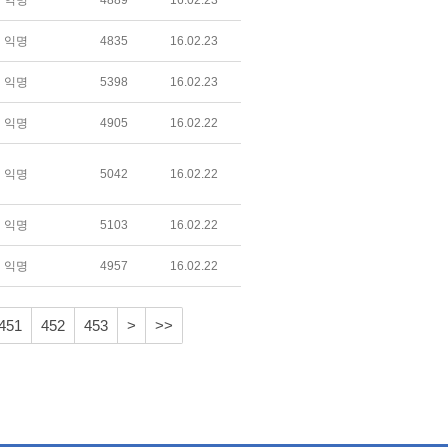
익명
4889
16.02.23
익명
4835
16.02.23
익명
5398
16.02.23
익명
4905
16.02.22
익명
5042
16.02.22
익명
5103
16.02.22
익명
4957
16.02.22
451
452
453
>
>>