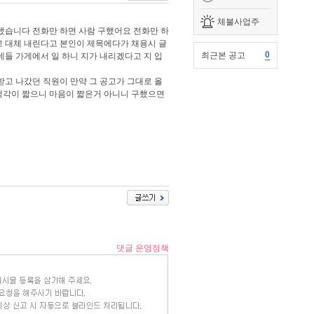
체불사업주
 했습니다 전화만 하면 사람 구했어요 전화만 하
고 대체 내린다고 본인이 제목에다가 채용시 글
0
최근본 공고
들 가게에서 일 하니 지가 내리겠다고 지 입
받고 나갔던 직원이 만약 그 공고가 그대로 올
 생각이 짧으니 마음이 짧은거 아니니 구했으면