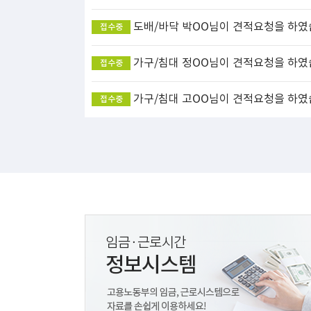
도배/바닥
박OO님이 견적요청을 하였
접수중
가구/침대
정OO님이 견적요청을 하였
접수중
가구/침대
고OO님이 견적요청을 하였
접수중