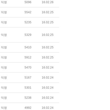
익명
5096
16.02.26
익명
5542
16.02.25
익명
5235
16.02.25
익명
5329
16.02.25
익명
5410
16.02.25
익명
5912
16.02.25
익명
5470
16.02.24
익명
5167
16.02.24
익명
5301
16.02.24
익명
5238
16.02.24
익명
4992
16.02.24