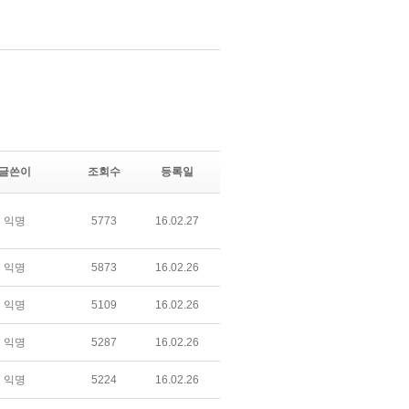
글쓴이
조회수
등록일
익명
5773
16.02.27
익명
5873
16.02.26
익명
5109
16.02.26
익명
5287
16.02.26
익명
5224
16.02.26