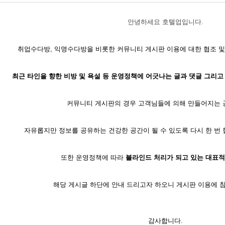
안녕하세요 호텔업입니다.
취업수다방, 익명수다방을 비롯한 커뮤니티 게시판 이용에 대한 협조 및
최근 타인을 향한 비방 및 욕설 등 운영정책에 어긋나는 글과 댓글 그리고
커뮤니티 게시판의 경우 고객님들에 의해 만들어지는
자유롭지만 정보를 공유하는 건강한 공간이 될 수 있도록 다시 한 번 
또한 운영정책에 따라
블라인드 처리가 되고 있는 대표적
해당 게시글 하단에 안내 드리고자 하오니 게시판 이용에 참
감사합니다.