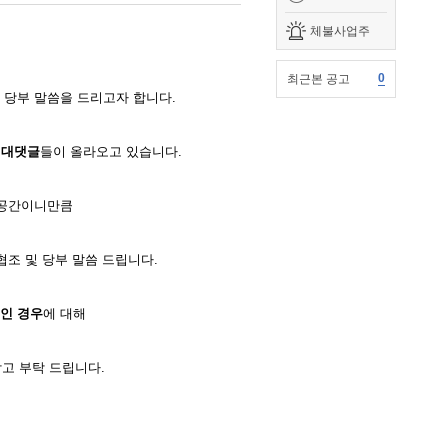
체불사업주
0
최근본 공고
 당부 말씀을 드리고자 합니다.
 대댓글
들이 올라오고 있습니다.
 공간이니만큼
협조 및 당부 말씀 드립니다.
인 경우
에 대해
고 부탁 드립니다.