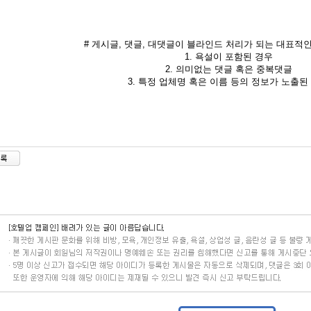
# 게시글, 댓글, 대댓글이 블라인드 처리가 되는 대표적인
1. 욕설이 포함된 경우
2. 의미없는 댓글 혹은 중복댓글
3. 특정 업체명 혹은 이름 등의 정보가 노출된 