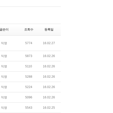
글쓴이
조회수
등록일
익명
5774
16.02.27
익명
5873
16.02.26
익명
5110
16.02.26
익명
5288
16.02.26
익명
5224
16.02.26
익명
5096
16.02.26
익명
5543
16.02.25