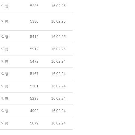
익명
5235
16.02.25
익명
5330
16.02.25
익명
5412
16.02.25
익명
5912
16.02.25
익명
5472
16.02.24
익명
5167
16.02.24
익명
5301
16.02.24
익명
5239
16.02.24
익명
4992
16.02.24
익명
5079
16.02.24