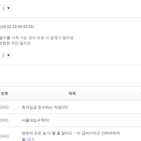
번호
제목
1642
최저임금 준수하는 직장
(35)
1641
서울대입구역
(6)
당번의 모든 일 다 할 줄 알아도 ~ 이 급여가지곤 안하려하지
1640
들~
(17)