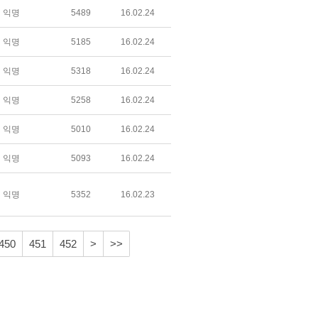
익명
5489
16.02.24
익명
5185
16.02.24
익명
5318
16.02.24
익명
5258
16.02.24
익명
5010
16.02.24
익명
5093
16.02.24
익명
5352
16.02.23
450
451
452
>
>>