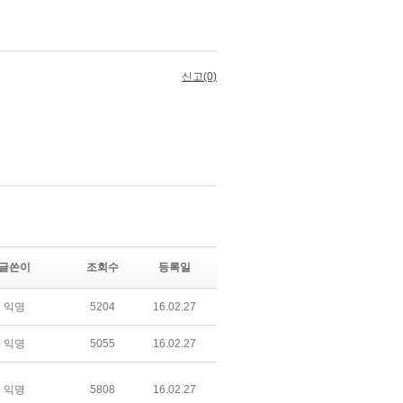
글쓴이
조회수
등록일
익명
5204
16.02.27
익명
5055
16.02.27
익명
5808
16.02.27