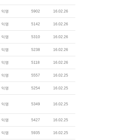
익명
5902
16.02.26
익명
5142
16.02.26
익명
5310
16.02.26
익명
5238
16.02.26
익명
5118
16.02.26
익명
5557
16.02.25
익명
5254
16.02.25
익명
5349
16.02.25
익명
5427
16.02.25
익명
5935
16.02.25