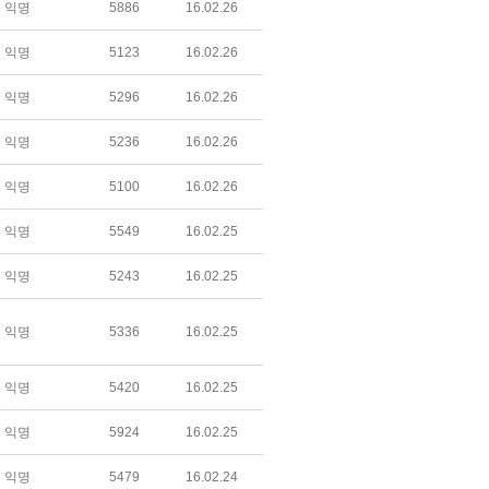
익명
5886
16.02.26
익명
5123
16.02.26
익명
5296
16.02.26
익명
5236
16.02.26
익명
5100
16.02.26
익명
5549
16.02.25
익명
5243
16.02.25
익명
5336
16.02.25
익명
5420
16.02.25
익명
5924
16.02.25
익명
5479
16.02.24