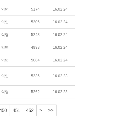
익명
5174
16.02.24
익명
5306
16.02.24
익명
5243
16.02.24
익명
4998
16.02.24
익명
5084
16.02.24
익명
5336
16.02.23
익명
5262
16.02.23
450
451
452
>
>>