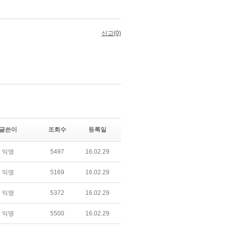
글쓴이
조회수
등록일
익명
5497
16.02.29
익명
5169
16.02.29
익명
5372
16.02.29
익명
5500
16.02.29