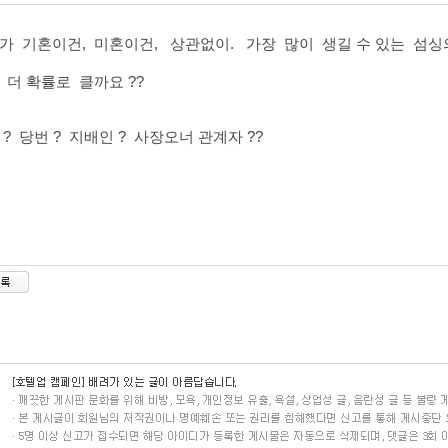
가 기혼이건, 미혼이건, 상관없이. 가장 많이 생길 수 있는 섬
 더 확률로 클까요 ??
 ? 당번 ? 지배인 ? 사장오너 관계자 ??