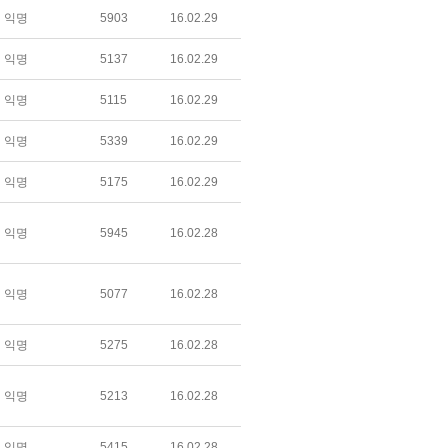
익명
5903
16.02.29
익명
5137
16.02.29
익명
5115
16.02.29
익명
5339
16.02.29
익명
5175
16.02.29
익명
5945
16.02.28
익명
5077
16.02.28
익명
5275
16.02.28
익명
5213
16.02.28
익명
5415
16.02.28