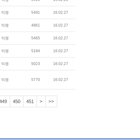
익명
5491
16.02.27
익명
4861
16.02.27
익명
5465
16.02.27
익명
5184
16.02.27
익명
5023
16.02.27
익명
5770
16.02.27
449
450
451
>
>>