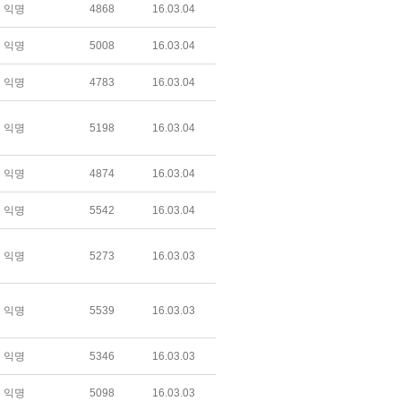
익명
4868
16.03.04
익명
5008
16.03.04
익명
4783
16.03.04
익명
5198
16.03.04
익명
4874
16.03.04
익명
5542
16.03.04
익명
5273
16.03.03
익명
5539
16.03.03
익명
5346
16.03.03
익명
5098
16.03.03