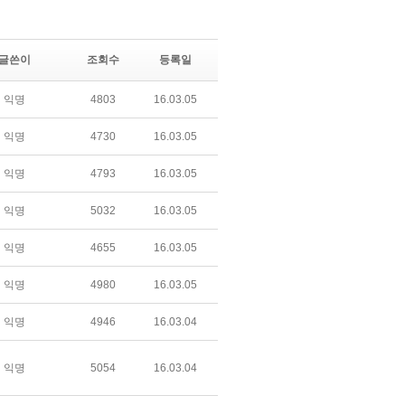
글쓴이
조회수
등록일
익명
4803
16.03.05
익명
4730
16.03.05
익명
4793
16.03.05
익명
5032
16.03.05
익명
4655
16.03.05
익명
4980
16.03.05
익명
4946
16.03.04
익명
5054
16.03.04