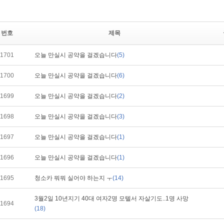
번호
제목
1701
오늘 만실시 공약을 걸겠습니다
(5)
1700
오늘 만실시 공약을 걸겠습니다
(6)
1699
오늘 만실시 공약을 걸겠습니다
(2)
1698
오늘 만실시 공약을 걸겠습니다
(3)
1697
오늘 만실시 공약을 걸겠습니다
(1)
1696
오늘 만실시 공약을 걸겠습니다
(1)
1695
청소카 뭐뭐 실어야 하는지 ㅜ
(14)
3월2일 10년지기 40대 여자2명 모텔서 자살기도..1명 사망
1694
(18)