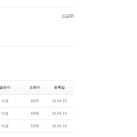
글쓴이
조회수
등록일
익명
4632
16.04.19
익명
4906
16.04.19
익명
5300
16.04.19