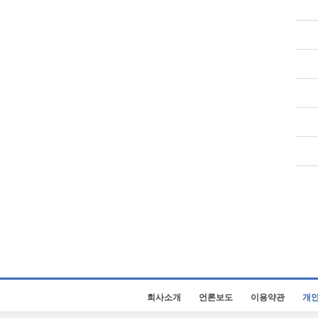
회사소개
언론보도
이용약관
개