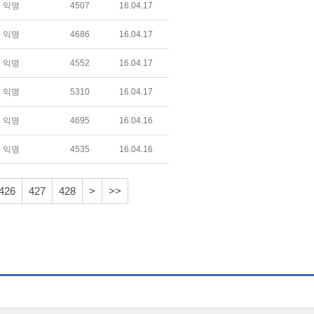
익명
4507
16.04.17
익명
4686
16.04.17
익명
4552
16.04.17
익명
5310
16.04.17
익명
4695
16.04.16
익명
4535
16.04.16
426
427
428
>
>>