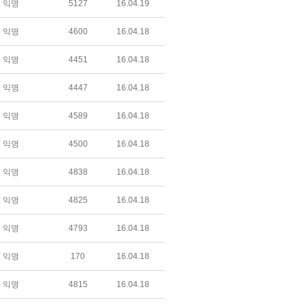
익명
5127
16.04.19
익명
4600
16.04.18
익명
4451
16.04.18
익명
4447
16.04.18
익명
4589
16.04.18
익명
4500
16.04.18
익명
4838
16.04.18
익명
4825
16.04.18
익명
4793
16.04.18
익명
170
16.04.18
익명
4815
16.04.18