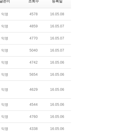
글쓴이
조회수
등록일
익명
4578
16.05.08
익명
4859
16.05.07
익명
4770
16.05.07
익명
5040
16.05.07
익명
4742
16.05.06
익명
5654
16.05.06
익명
4629
16.05.06
익명
4544
16.05.06
익명
4760
16.05.06
익명
4338
16.05.06