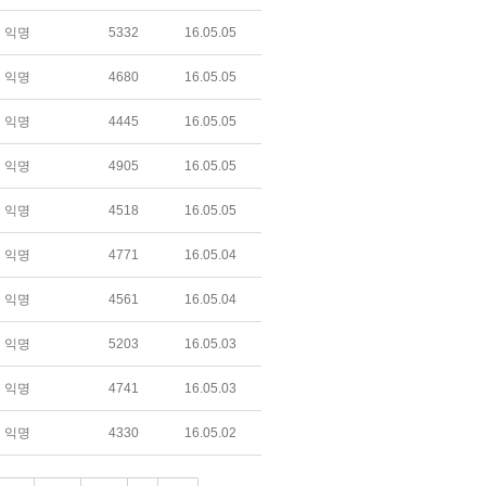
익명
5332
16.05.05
익명
4680
16.05.05
익명
4445
16.05.05
익명
4905
16.05.05
익명
4518
16.05.05
익명
4771
16.05.04
익명
4561
16.05.04
익명
5203
16.05.03
익명
4741
16.05.03
익명
4330
16.05.02