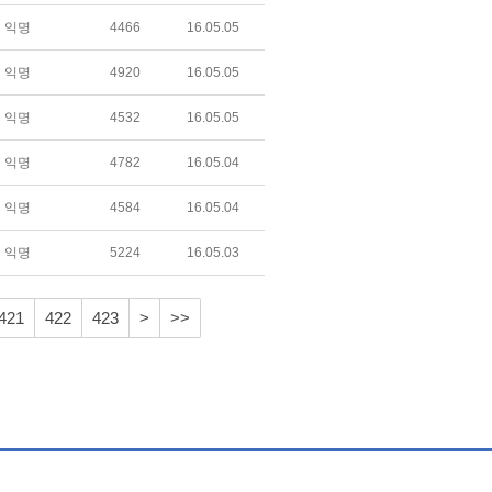
익명
4466
16.05.05
익명
4920
16.05.05
익명
4532
16.05.05
익명
4782
16.05.04
익명
4584
16.05.04
익명
5224
16.05.03
421
422
423
>
>>