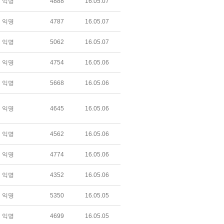
익명
4888
16.05.07
익명
4787
16.05.07
익명
5062
16.05.07
익명
4754
16.05.06
익명
5668
16.05.06
익명
4645
16.05.06
익명
4562
16.05.06
익명
4774
16.05.06
익명
4352
16.05.06
익명
5350
16.05.05
익명
4699
16.05.05