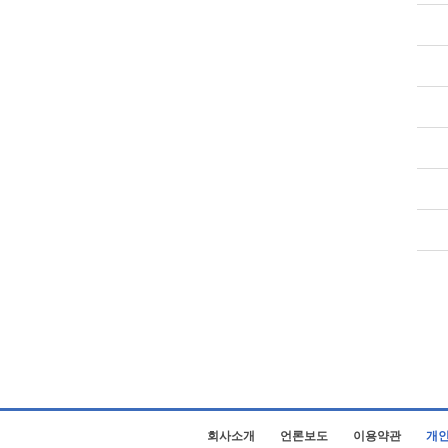
회사소개
언론보도
이용약관
개