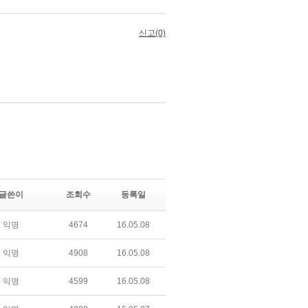
글쓴이
조회수
등록일
익명
4674
16.05.08
익명
4908
16.05.08
익명
4599
16.05.08