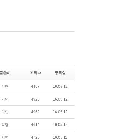
글쓴이
조회수
등록일
익명
4457
16.05.12
익명
4925
16.05.12
익명
4962
16.05.12
익명
4614
16.05.12
익명
4725
16.05.11