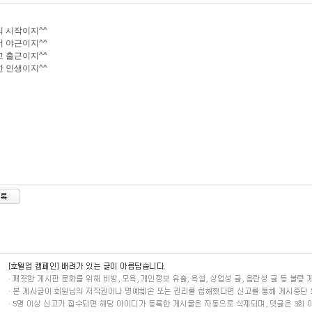
 시작이지^^
 야근이지^^
 출근이지^^
 인생이지^^