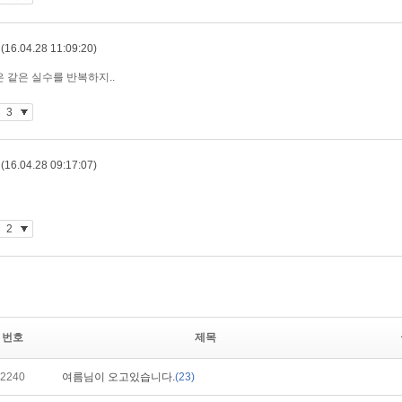
번호
제목
2240
여름님이 오고있습니다.
(23)