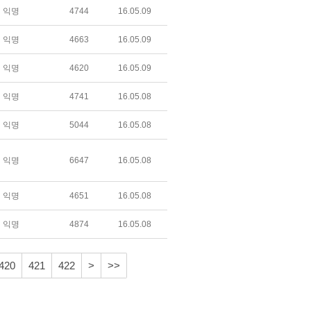
익명
4744
16.05.09
익명
4663
16.05.09
익명
4620
16.05.09
익명
4741
16.05.08
익명
5044
16.05.08
익명
6647
16.05.08
익명
4651
16.05.08
익명
4874
16.05.08
420
421
422
>
>>