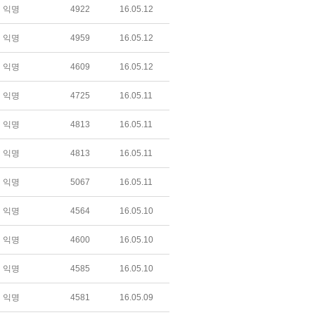
익명
4922
16.05.12
익명
4959
16.05.12
익명
4609
16.05.12
익명
4725
16.05.11
익명
4813
16.05.11
익명
4813
16.05.11
익명
5067
16.05.11
익명
4564
16.05.10
익명
4600
16.05.10
익명
4585
16.05.10
익명
4581
16.05.09