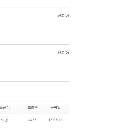
글쓴이
조회수
등록일
익명
4456
16.05.12