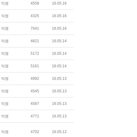
익명
4558
16.05.16
익명
4325
16.05.16
익명
7041
16.05.16
익명
4821
16.05.14
익명
5172
16.05.14
익명
5161
16.05.14
익명
4992
16.05.13
익명
4545
16.05.13
익명
4587
16.05.13
익명
4771
16.05.13
익명
4702
16.05.12