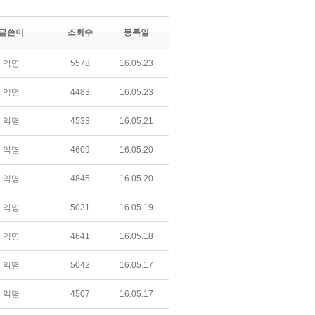
글쓴이
조회수
등록일
익명
5578
16.05.23
익명
4483
16.05.23
익명
4533
16.05.21
익명
4609
16.05.20
익명
4845
16.05.20
익명
5031
16.05.19
익명
4641
16.05.18
익명
5042
16.05.17
익명
4507
16.05.17