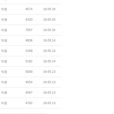
익명
4574
16.05.16
익명
4333
16.05.16
익명
7057
16.05.16
익명
4836
16.05.14
익명
5189
16.05.14
익명
5182
16.05.14
익명
5000
16.05.13
익명
4554
16.05.13
익명
4597
16.05.13
익명
4782
16.05.13