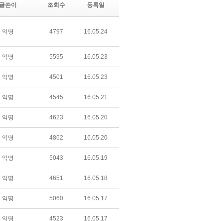
글쓴이
조회수
등록일
익명
4797
16.05.24
익명
5595
16.05.23
익명
4501
16.05.23
익명
4545
16.05.21
익명
4623
16.05.20
익명
4862
16.05.20
익명
5043
16.05.19
익명
4651
16.05.18
익명
5060
16.05.17
익명
4523
16.05.17