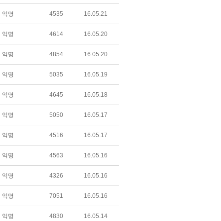
익명
4535
16.05.21
익명
4614
16.05.20
익명
4854
16.05.20
익명
5035
16.05.19
익명
4645
16.05.18
익명
5050
16.05.17
익명
4516
16.05.17
익명
4563
16.05.16
익명
4326
16.05.16
익명
7051
16.05.16
익명
4830
16.05.14