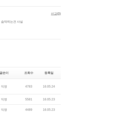
글쓴이
조회수
등록일
익명
4783
16.05.24
익명
5581
16.05.23
익명
4489
16.05.23