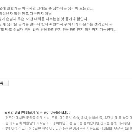
오래 일할거는 아니지만 그래도 좀 심하다는 생각이 드는건,,,,
미성년자 확인 멘트 때문인지 아님
이 손님과 무슨, 어떤 대화를 나누는걸 엿 듣기 위함인지...
 제 생각은 금액을 얼마냐 받냐 확인하지 위해서가 아닐까는 생각입니다.
V도 바로 수납대 위에 있어 천원짜리인지 만원짜리인지 확인까지 가능한데,,,