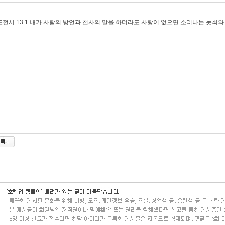
전서 13:1 내가 사람의 방언과 천사의 말을 하더라도 사랑이 없으면 소리나는 놋쇠