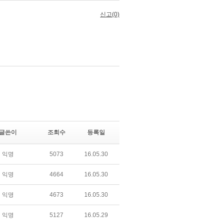
글쓴이
조회수
등록일
익명
5073
16.05.30
익명
4664
16.05.30
익명
4673
16.05.30
익명
5127
16.05.29