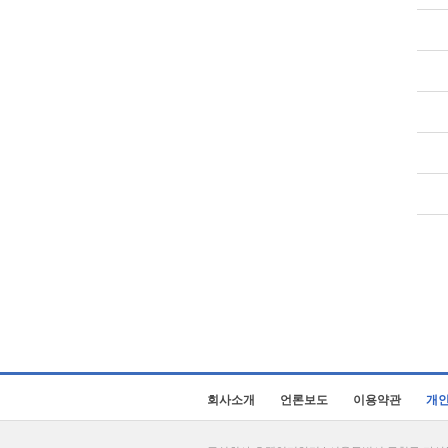
회사소개
언론보도
이용약관
개