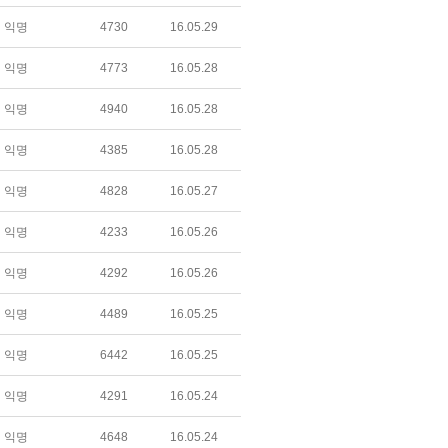
익명
4730
16.05.29
익명
4773
16.05.28
익명
4940
16.05.28
익명
4385
16.05.28
익명
4828
16.05.27
익명
4233
16.05.26
익명
4292
16.05.26
익명
4489
16.05.25
익명
6442
16.05.25
익명
4291
16.05.24
익명
4648
16.05.24