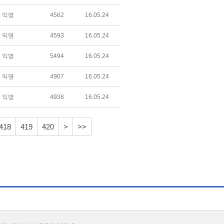
익명
4562
16.05.24
익명
4593
16.05.24
익명
5494
16.05.24
익명
4907
16.05.24
익명
4938
16.05.24
418
419
420
>
>>