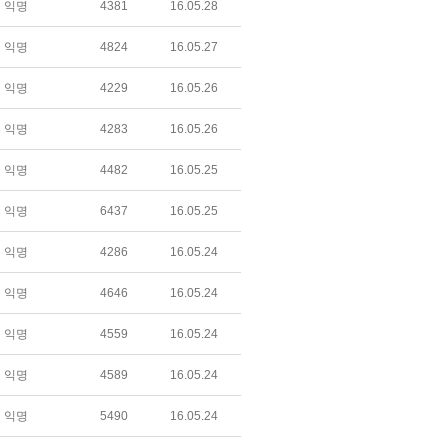
익명
4381
16.05.28
익명
4824
16.05.27
익명
4229
16.05.26
익명
4283
16.05.26
익명
4482
16.05.25
익명
6437
16.05.25
익명
4286
16.05.24
익명
4646
16.05.24
익명
4559
16.05.24
익명
4589
16.05.24
익명
5490
16.05.24