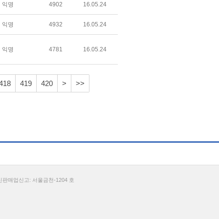
익명
4902
16.05.24
익명
4932
16.05.24
익명
4781
16.05.24
418
419
420
>
>>
통신판매업신고: 서울금천-1204 호