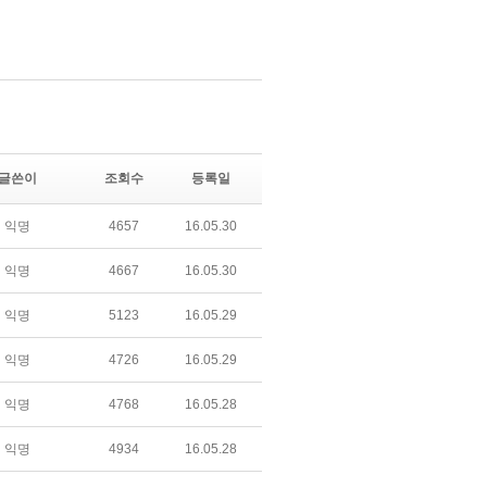
글쓴이
조회수
등록일
익명
4657
16.05.30
익명
4667
16.05.30
익명
5123
16.05.29
익명
4726
16.05.29
익명
4768
16.05.28
익명
4934
16.05.28