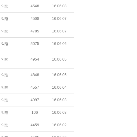
익명
4548
16.06.08
익명
4508
16.06.07
익명
4785
16.06.07
익명
5075
16.06.06
익명
4954
16.06.05
익명
4848
16.06.05
익명
4557
16.06.04
익명
4997
16.06.03
익명
106
16.06.03
익명
4459
16.06.02