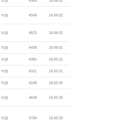
익명
4565
16.06.02
익명
4549
16.06.02
익명
4625
16.06.02
익명
4458
16.06.01
익명
4381
16.05.31
익명
4311
16.05.31
익명
4168
16.05.30
익명
4639
16.05.30
익명
4764
16.05.30