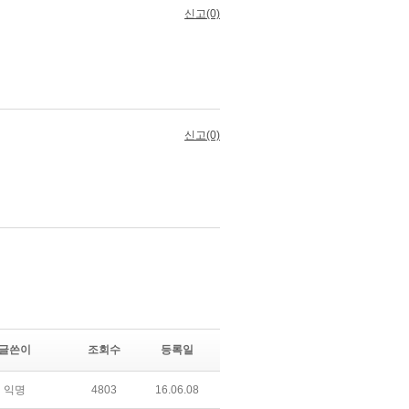
글쓴이
조회수
등록일
익명
4803
16.06.08