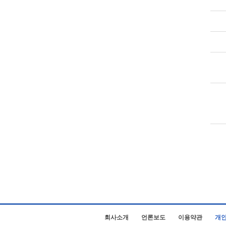
회사소개
언론보도
이용약관
개