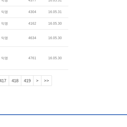
익명
4377
16.05.31
익명
4304
16.05.31
익명
4162
16.05.30
익명
4634
16.05.30
익명
4761
16.05.30
417
418
419
>
>>