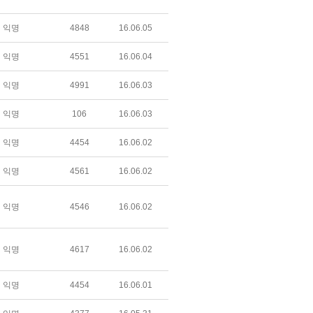
익명
4848
16.06.05
익명
4551
16.06.04
익명
4991
16.06.03
익명
106
16.06.03
익명
4454
16.06.02
익명
4561
16.06.02
익명
4546
16.06.02
익명
4617
16.06.02
익명
4454
16.06.01