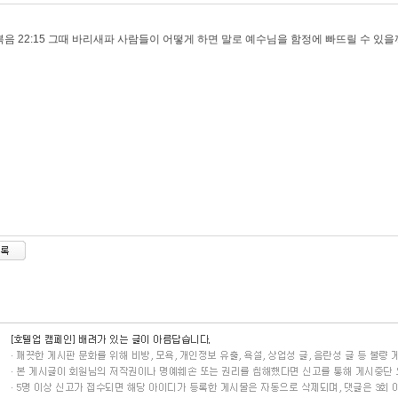
음 22:15 그때 바리새파 사람들이 어떻게 하면 말로 예수님을 함정에 빠뜨릴 수 있을