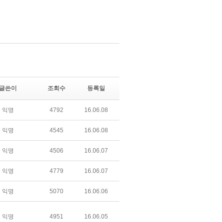
글쓴이
조회수
등록일
익명
4792
16.06.08
익명
4545
16.06.08
익명
4506
16.06.07
익명
4779
16.06.07
익명
5070
16.06.06
익명
4951
16.06.05