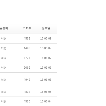
글쓴이
조회수
등록일
익명
4532
16.06.08
익명
4493
16.06.07
익명
4774
16.06.07
익명
5065
16.06.06
익명
4942
16.06.05
익명
4838
16.06.05
익명
4536
16.06.04