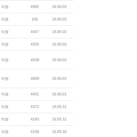
익명
4982
16.06.03
익명
106
16.06.03
익명
4447
16.06.02
익명
4555
16.06.02
익명
4539
16.06.02
익명
4609
16.06.02
익명
4451
16.06.01
익명
4372
16.05.31
익명
4293
16.05.31
익명
4159
16.05.30