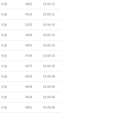
익명
4802
16.06.12
익명
4516
16.06.11
익명
5263
16.06.10
익명
4566
16.06.10
익명
4861
16.06.10
익명
4794
16.06.10
익명
4475
16.06.09
익명
4829
16.06.09
익명
4638
16.06.09
익명
4628
16.06.08
익명
4651
16.06.08