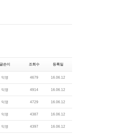
글쓴이
조회수
등록일
익명
4679
16.06.12
익명
4914
16.06.12
익명
4729
16.06.12
익명
4387
16.06.12
익명
4397
16.06.12