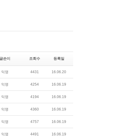
글쓴이
조회수
등록일
익명
4431
16.06.20
익명
4254
16.06.19
익명
4194
16.06.19
익명
4360
16.06.19
익명
4757
16.06.19
익명
4491
16.06.19