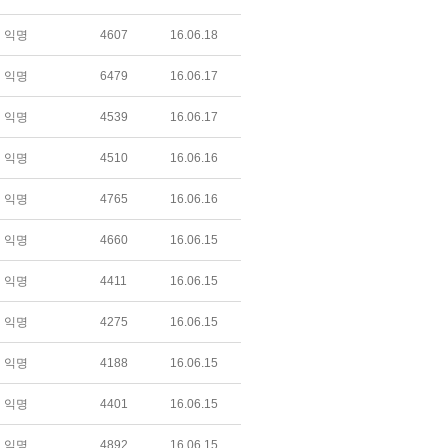
익명
4607
16.06.18
익명
6479
16.06.17
익명
4539
16.06.17
익명
4510
16.06.16
익명
4765
16.06.16
익명
4660
16.06.15
익명
4411
16.06.15
익명
4275
16.06.15
익명
4188
16.06.15
익명
4401
16.06.15
익명
4892
16.06.15