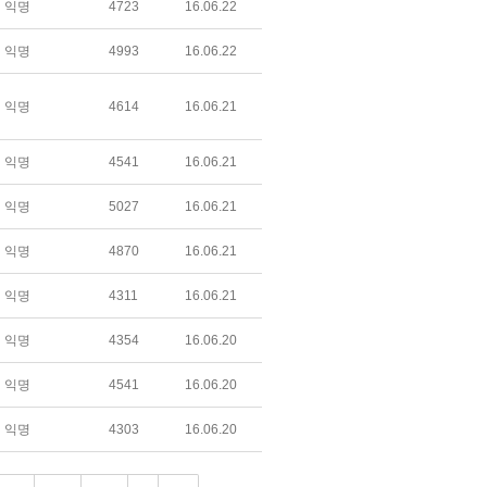
익명
4723
16.06.22
익명
4993
16.06.22
익명
4614
16.06.21
익명
4541
16.06.21
익명
5027
16.06.21
익명
4870
16.06.21
익명
4311
16.06.21
익명
4354
16.06.20
익명
4541
16.06.20
익명
4303
16.06.20