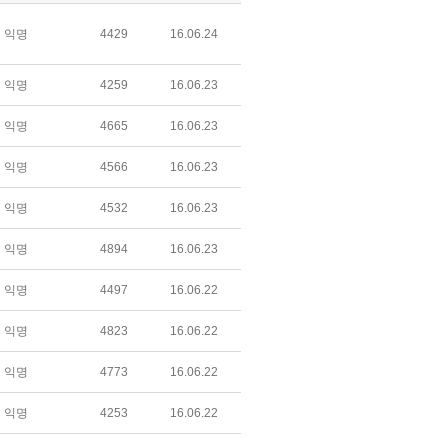
익명
4429
16.06.24
익명
4259
16.06.23
익명
4665
16.06.23
익명
4566
16.06.23
익명
4532
16.06.23
익명
4894
16.06.23
익명
4497
16.06.22
익명
4823
16.06.22
익명
4773
16.06.22
익명
4253
16.06.22