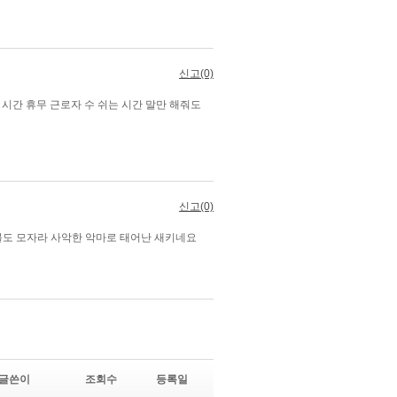
글쓴이
조회수
등록일