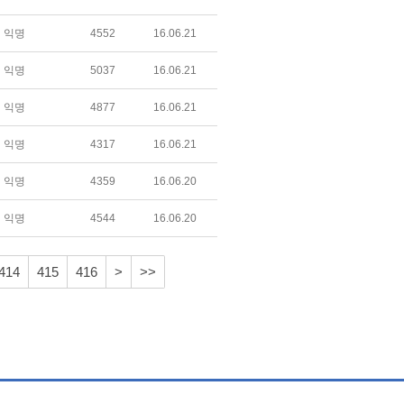
익명
4552
16.06.21
익명
5037
16.06.21
익명
4877
16.06.21
익명
4317
16.06.21
익명
4359
16.06.20
익명
4544
16.06.20
414
415
416
>
>>