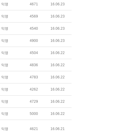
익명
4671
16.06.23
익명
4569
16.06.23
익명
4540
16.06.23
익명
4900
16.06.23
익명
4504
16.06.22
익명
4836
16.06.22
익명
4783
16.06.22
익명
4262
16.06.22
익명
4729
16.06.22
익명
5000
16.06.22
익명
4621
16.06.21