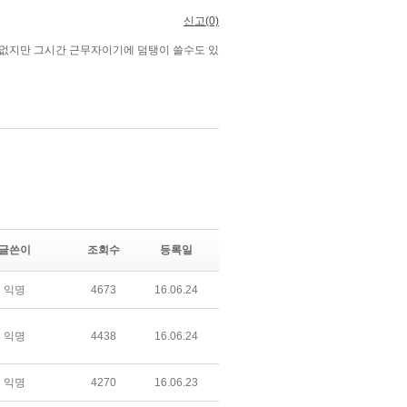
글쓴이
조회수
등록일
익명
4673
16.06.24
익명
4438
16.06.24
익명
4270
16.06.23