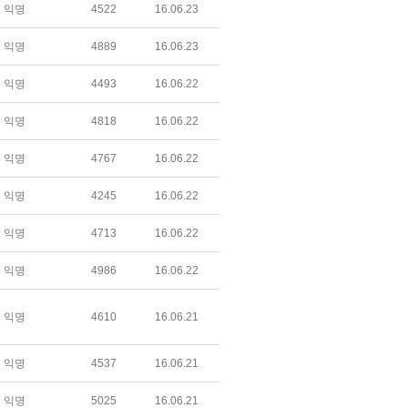
익명
4522
16.06.23
익명
4889
16.06.23
익명
4493
16.06.22
익명
4818
16.06.22
익명
4767
16.06.22
익명
4245
16.06.22
익명
4713
16.06.22
익명
4986
16.06.22
익명
4610
16.06.21
익명
4537
16.06.21
익명
5025
16.06.21