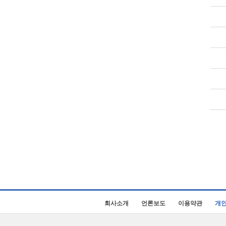
회사소개
언론보도
이용약관
개