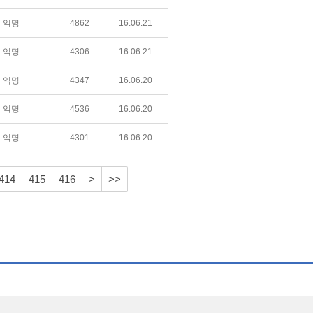
익명
4862
16.06.21
익명
4306
16.06.21
익명
4347
16.06.20
익명
4536
16.06.20
익명
4301
16.06.20
414
415
416
>
>>