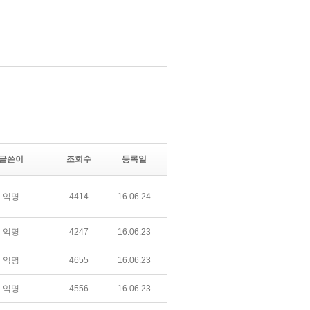
글쓴이
조회수
등록일
익명
4414
16.06.24
익명
4247
16.06.23
익명
4655
16.06.23
익명
4556
16.06.23