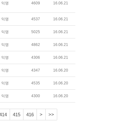
익명
4609
16.06.21
익명
4537
16.06.21
익명
5025
16.06.21
익명
4862
16.06.21
익명
4306
16.06.21
익명
4347
16.06.20
익명
4535
16.06.20
익명
4300
16.06.20
414
415
416
>
>>