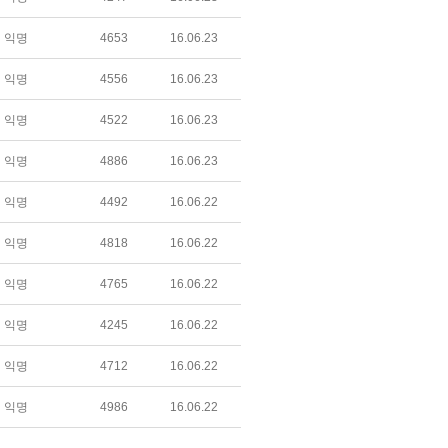
익명
4653
16.06.23
익명
4556
16.06.23
익명
4522
16.06.23
익명
4886
16.06.23
익명
4492
16.06.22
익명
4818
16.06.22
익명
4765
16.06.22
익명
4245
16.06.22
익명
4712
16.06.22
익명
4986
16.06.22