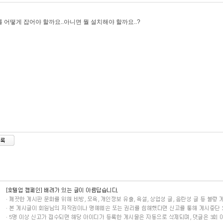
 어떻게 잡어야 할까요..아니면 뭘 설치해야 할까요..?