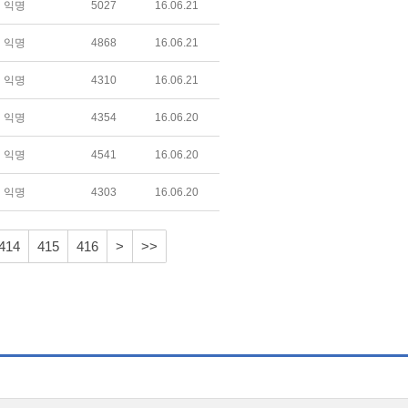
익명
5027
16.06.21
익명
4868
16.06.21
익명
4310
16.06.21
익명
4354
16.06.20
익명
4541
16.06.20
익명
4303
16.06.20
414
415
416
>
>>