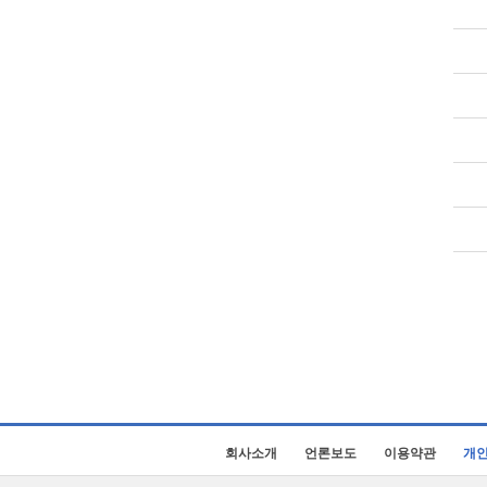
회사소개
언론보도
이용약관
개