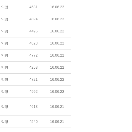
익명
4531
16.06.23
익명
4894
16.06.23
익명
4496
16.06.22
익명
4823
16.06.22
익명
4772
16.06.22
익명
4253
16.06.22
익명
4721
16.06.22
익명
4992
16.06.22
익명
4613
16.06.21
익명
4540
16.06.21