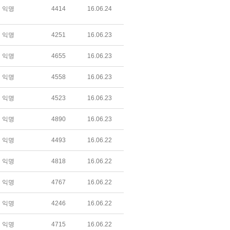
익명
4414
16.06.24
익명
4251
16.06.23
익명
4655
16.06.23
익명
4558
16.06.23
익명
4523
16.06.23
익명
4890
16.06.23
익명
4493
16.06.22
익명
4818
16.06.22
익명
4767
16.06.22
익명
4246
16.06.22
익명
4715
16.06.22