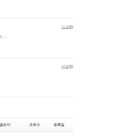
글쓴이
조회수
등록일