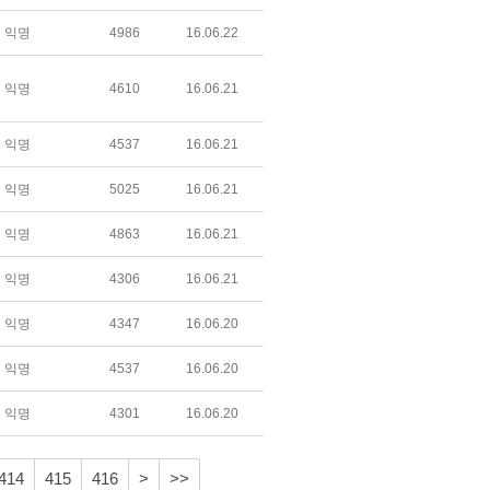
익명
4986
16.06.22
익명
4610
16.06.21
익명
4537
16.06.21
익명
5025
16.06.21
익명
4863
16.06.21
익명
4306
16.06.21
익명
4347
16.06.20
익명
4537
16.06.20
익명
4301
16.06.20
414
415
416
>
>>