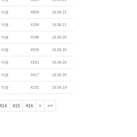
익명
4859
16.06.21
익명
4299
16.06.21
익명
4346
16.06.20
익명
4530
16.06.20
익명
4291
16.06.20
익명
4417
16.06.20
익명
4232
16.06.19
414
415
416
>
>>