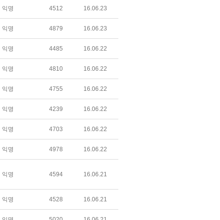
익명
4512
16.06.23
익명
4879
16.06.23
익명
4485
16.06.22
익명
4810
16.06.22
익명
4755
16.06.22
익명
4239
16.06.22
익명
4703
16.06.22
익명
4978
16.06.22
익명
4594
16.06.21
익명
4528
16.06.21
익명
5020
16.06.21