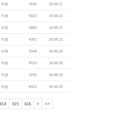
익명
4530
16.06.21
익명
5022
16.06.21
익명
4860
16.06.21
익명
4301
16.06.21
익명
4346
16.06.20
익명
4533
16.06.20
익명
4292
16.06.20
익명
4421
16.06.20
414
415
416
>
>>