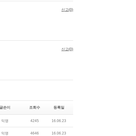
글쓴이
조회수
등록일
익명
4245
16.06.23
익명
4646
16.06.23