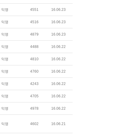
익명
4551
16.06.23
익명
4516
16.06.23
익명
4879
16.06.23
익명
4488
16.06.22
익명
4810
16.06.22
익명
4760
16.06.22
익명
4243
16.06.22
익명
4705
16.06.22
익명
4978
16.06.22
익명
4602
16.06.21